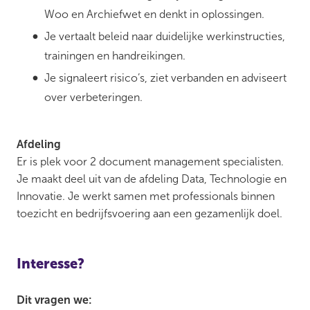
Woo en Archiefwet en denkt in oplossingen.
Je vertaalt beleid naar duidelijke werkinstructies,
trainingen en handreikingen.
Je signaleert risico’s, ziet verbanden en adviseert
over verbeteringen.
Afdeling
Er is plek voor 2 document management specialisten.
Je maakt deel uit van de afdeling Data, Technologie en
Innovatie. Je werkt samen met professionals binnen
toezicht en bedrijfsvoering aan een gezamenlijk doel.
Interesse?
Dit vragen we: