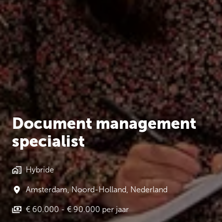
Document management
specialist
Hybride
Amsterdam
,
Noord-Holland
,
Nederland
€ 60.000 - € 90.000 per jaar