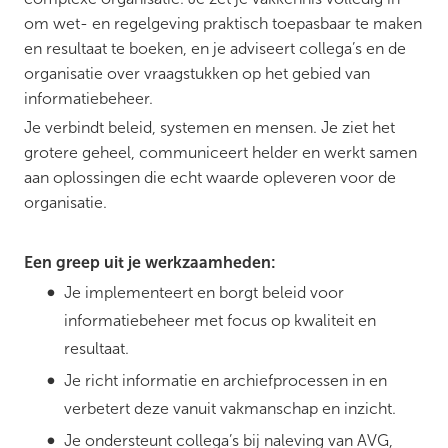
om wet- en regelgeving praktisch toepasbaar te maken
en resultaat te boeken, en je adviseert collega’s en de
organisatie over vraagstukken op het gebied van
informatiebeheer.
Je verbindt beleid, systemen en mensen. Je ziet het
grotere geheel, communiceert helder en werkt samen
aan oplossingen die echt waarde opleveren voor de
organisatie.
Een greep uit je werkzaamheden:
Je implementeert en borgt beleid voor
informatiebeheer met focus op kwaliteit en
resultaat.
Je richt informatie en archiefprocessen in en
verbetert deze vanuit vakmanschap en inzicht.
Je ondersteunt collega’s bij naleving van AVG,