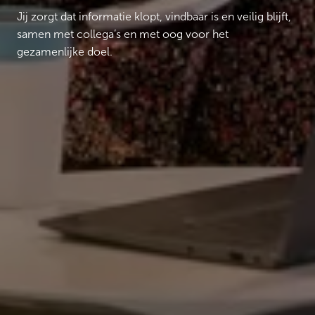
Jij zorgt dat informatie klopt, vindbaar is en veilig blijft,
samen met collega’s en met oog voor het
gezamenlijke doel.